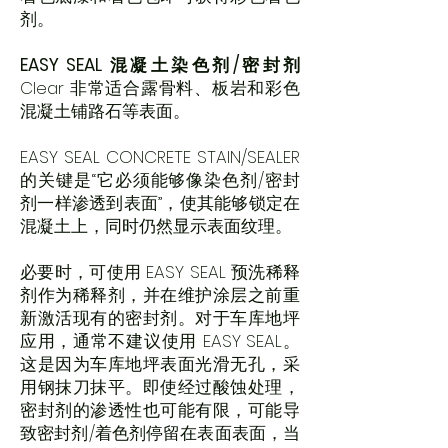
剂。
EASY SEAL 混凝土染色剂/密封剂
Clear 非常适合露骨料、板岩和彩色
混凝土铺路石等表面。
EASY SEAL CONCRETE STAIN/SEALER
的关键是“它必须能够像染色剂/密封
剂一样渗透到表面”，使其能够锁定在
混凝土上，同时仍然显示表面纹理。
必要时，可使用 EASY SEAL 预洗稀释
剂作为稀释剂，并在维护涂层之前重
新激活现有的密封剂。对于车库地坪
应用，通常不建议使用 EASY SEAL。
这是因为车库地坪表面光滑无孔，采
用钢抹刀抹平。即使经过酸蚀处理，
密封剂的渗透性也可能有限，可能导
致密封剂/着色剂停留在表面表面，当