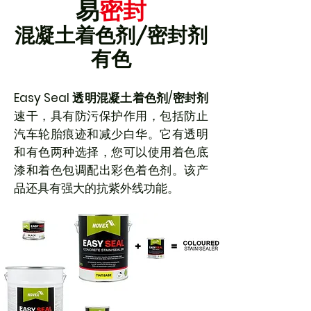
易
密封
混凝土着色剂/密封剂
有色
Easy Seal 透明
混凝土着色剂/密封剂
速干，具有防污保护作用，包括防止
汽车轮胎痕迹和减少白华。它有透明
和有色两种选择，您可以使用着色底
漆和着色包调配出彩色着色剂。该产
品还具有强大的抗紫外线功能。