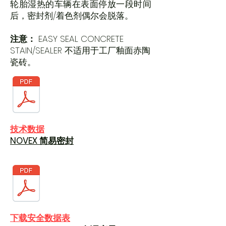
轮胎湿热的车辆在表面停放一段时间
后，密封剂/着色剂偶尔会脱落。
注意：
EASY SEAL CONCRETE
STAIN/SEALER 不适用于工厂釉面赤陶
瓷砖。
技术数据
NOVEX 简易密封
下载安全数据表