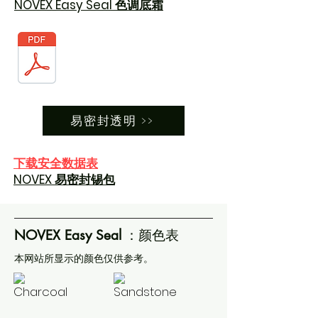
NOVEX Easy Seal 色调底霜
易密封透明 >>
下载安全数据表
NOVEX 易密封锡包
NOVEX Easy Seal
：颜色表
本网站所显示的颜色仅供参考。
Charcoal
Sandstone