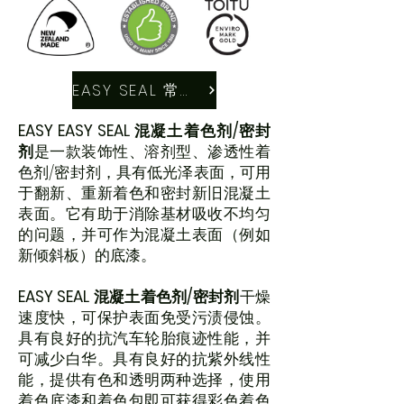
EASY SEAL 常见问题解答
EASY EASY SEAL 混凝土着色剂/密封
剂
是一款装饰性、溶剂型、渗透性着
色剂/密封剂，具有低光泽表面，可用
于翻新、重新着色和密封新旧混凝土
表面。它有助于消除基材吸收不均匀
的问题，并可作为混凝土表面（例如
新倾斜板）的底漆。
EASY SEAL 混凝土着色剂/密封剂
干燥
速度快，可保护表面免受污渍侵蚀。
具有良好的抗汽车轮胎痕迹性能，并
可减少白华。具有良好的抗紫外线性
能，提供有色和透明两种选择，使用
着色底漆和着色包即可获得彩色着色