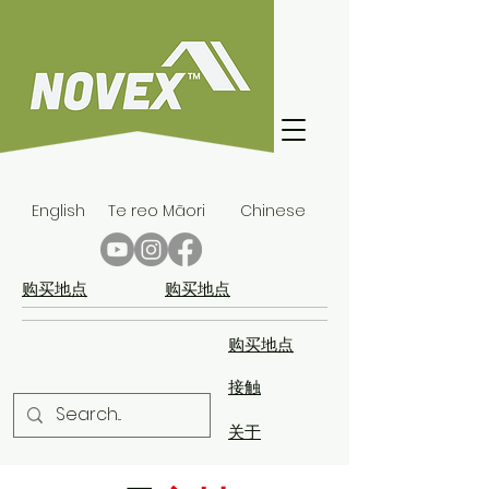
English
Te reo Māori
Chinese
购买地点
购买地点
购买地点
接触
关于