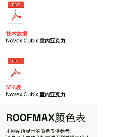
技术数据
Novex Cubix 室内亚克力
SDS表
Novex Cubix 室内亚克力
ROOFMAX
颜色表
本网站所显示的颜色仅供参考。