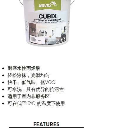
耐磨水性丙烯酸
轻松涂抹，光滑均匀
快干、低气味、低VOC
可水洗，具有优异的抗污性
适用于室内非服务区
可在低至 5°C 的温度下使用