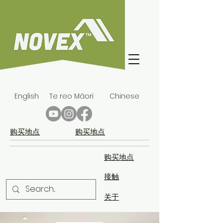
English
Te reo Māori
Chinese
购买地点
购买地点
购买地点
接触
关于